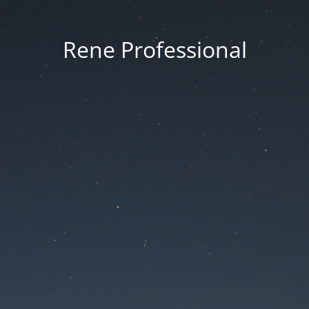
Rene Professional