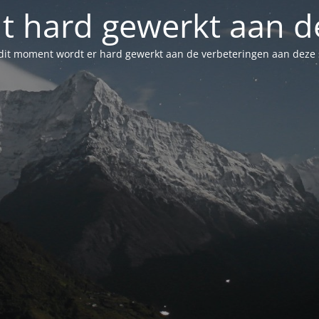
t hard gewerkt aan de
dit moment wordt er hard gewerkt aan de verbeteringen aan deze s