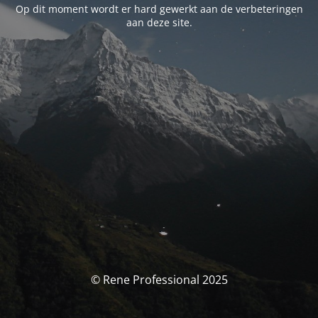
Op dit moment wordt er hard gewerkt aan de verbeteringen
aan deze site.
© Rene Professional 2025