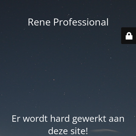
Rene Professional
Er wordt hard gewerkt aan
deze site!