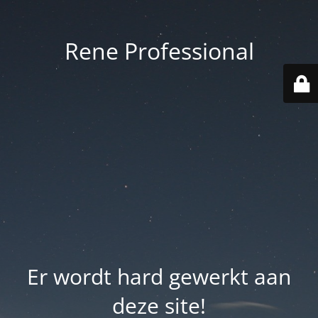
Rene Professional
Er wordt hard gewerkt aan
deze site!