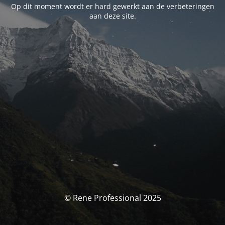
Op dit moment wordt er hard gewerkt aan de verbeteringen
aan deze site.
© Rene Professional 2025