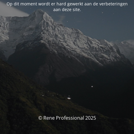
Op dit moment wordt er hard gewerkt aan de verbeteringen
aan deze site.
© Rene Professional 2025