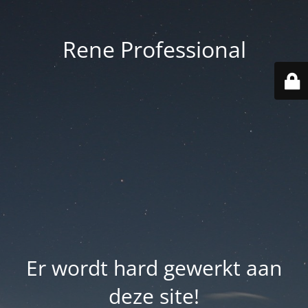
Rene Professional
Er wordt hard gewerkt aan
deze site!