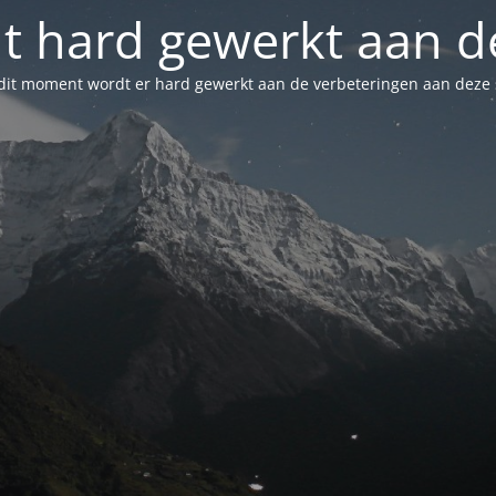
t hard gewerkt aan de
dit moment wordt er hard gewerkt aan de verbeteringen aan deze s