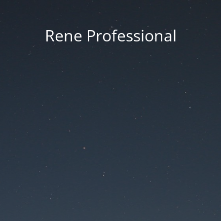
Rene Professional