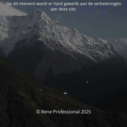
Op dit moment wordt er hard gewerkt aan de verbeteringen
aan deze site.
© Rene Professional 2025