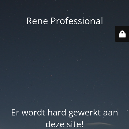
Rene Professional
Er wordt hard gewerkt aan
deze site!