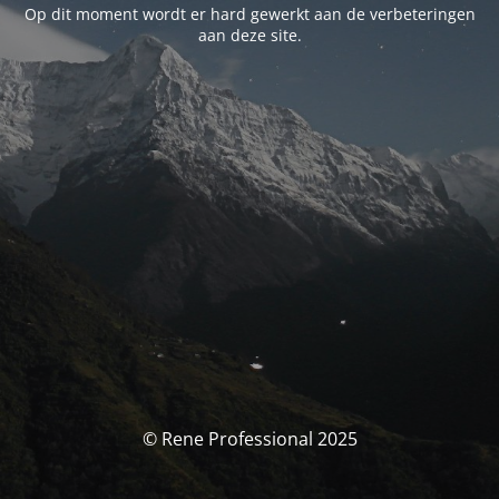
Op dit moment wordt er hard gewerkt aan de verbeteringen
aan deze site.
© Rene Professional 2025