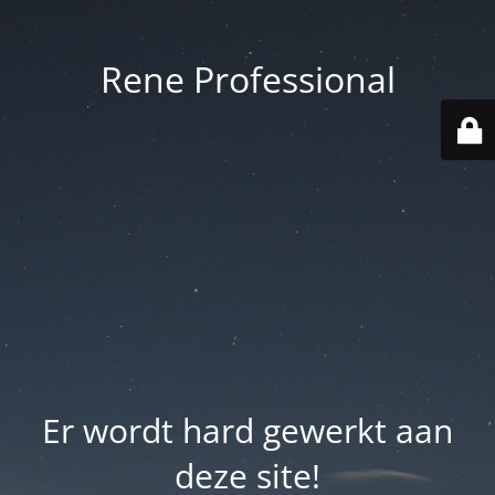
Rene Professional
Er wordt hard gewerkt aan
deze site!