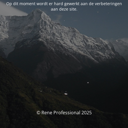
Op dit moment wordt er hard gewerkt aan de verbeteringen
aan deze site.
© Rene Professional 2025