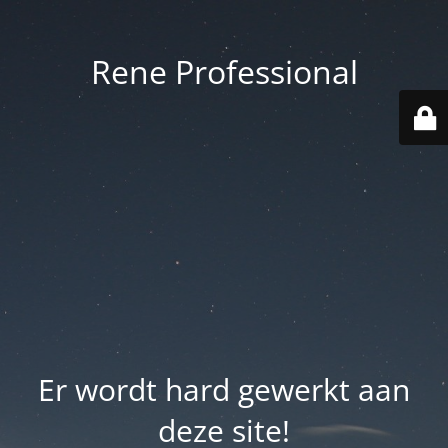
Rene Professional
Er wordt hard gewerkt aan
deze site!