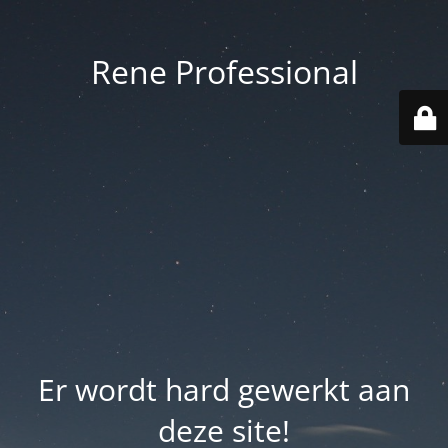
Rene Professional
Er wordt hard gewerkt aan
deze site!