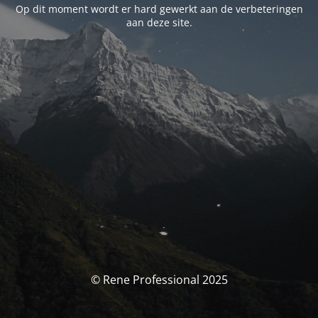
Op dit moment wordt er hard gewerkt aan de verbeteringen
aan deze site.
© Rene Professional 2025