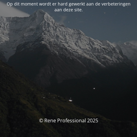
Op dit moment wordt er hard gewerkt aan de verbeteringen
aan deze site.
© Rene Professional 2025