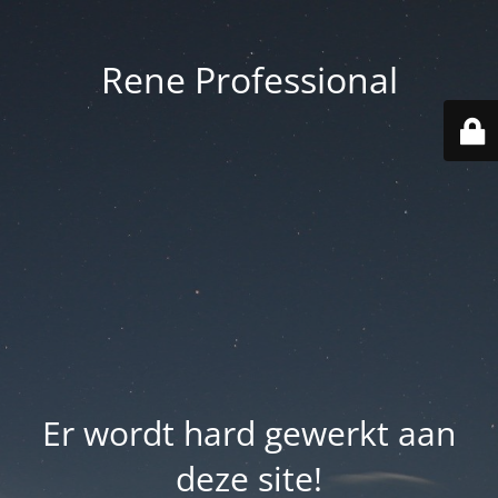
Rene Professional
Er wordt hard gewerkt aan
deze site!