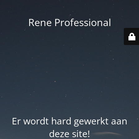
Rene Professional
Er wordt hard gewerkt aan
deze site!