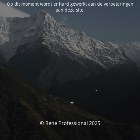
Op dit moment wordt er hard gewerkt aan de verbeteringen
aan deze site.
© Rene Professional 2025