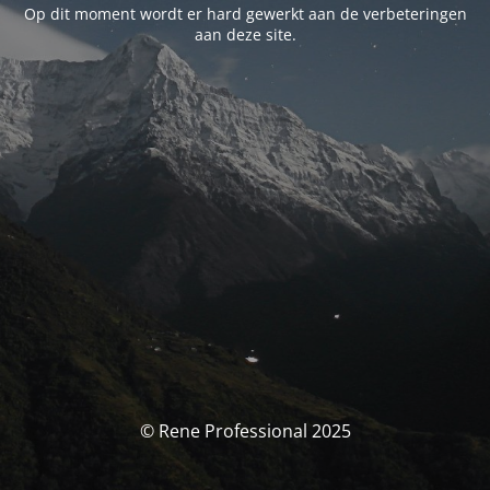
Op dit moment wordt er hard gewerkt aan de verbeteringen
aan deze site.
© Rene Professional 2025