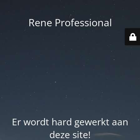
Rene Professional
Er wordt hard gewerkt aan
deze site!