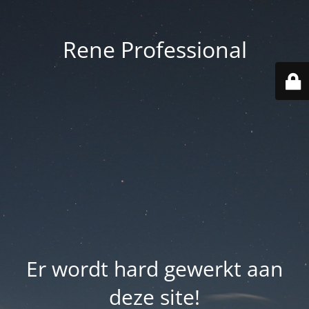
Rene Professional
Er wordt hard gewerkt aan
deze site!