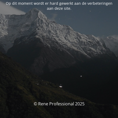
Op dit moment wordt er hard gewerkt aan de verbeteringen
aan deze site.
© Rene Professional 2025