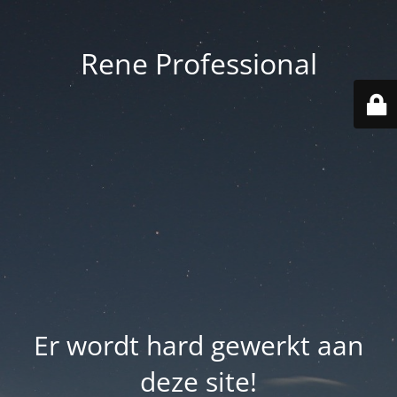
Rene Professional
Er wordt hard gewerkt aan
deze site!