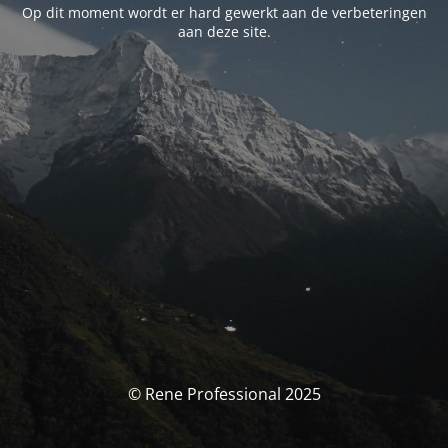
Op dit moment wordt er hard gewerkt aan de verbeteringen
aan deze site.
© Rene Professional 2025