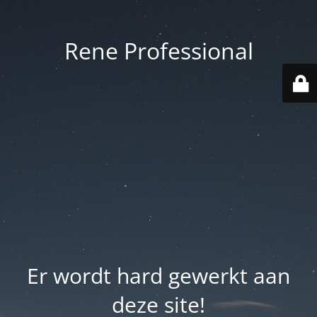
Rene Professional
Er wordt hard gewerkt aan
deze site!