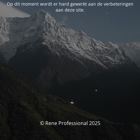
Op dit moment wordt er hard gewerkt aan de verbeteringen
aan deze site.
© Rene Professional 2025