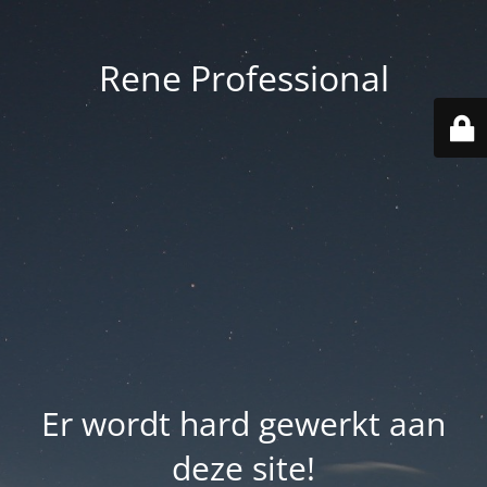
Rene Professional
Er wordt hard gewerkt aan
deze site!