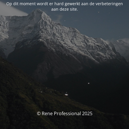
Op dit moment wordt er hard gewerkt aan de verbeteringen
aan deze site.
© Rene Professional 2025