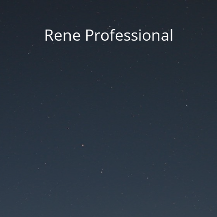
Rene Professional