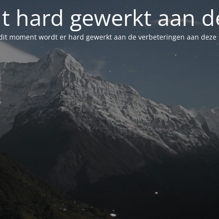
t hard gewerkt aan de
dit moment wordt er hard gewerkt aan de verbeteringen aan deze s