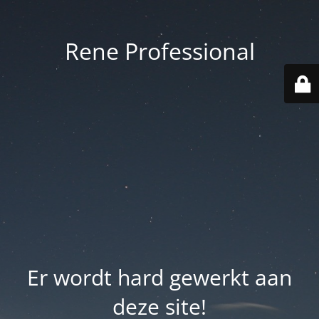
Rene Professional
Er wordt hard gewerkt aan
deze site!