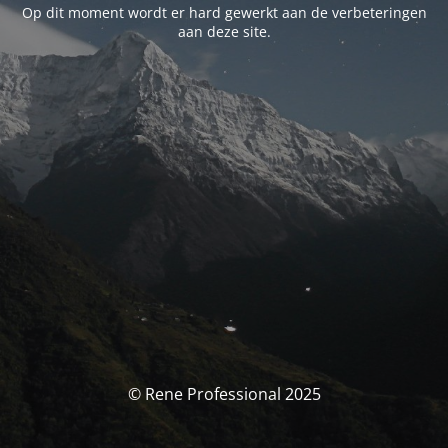
Op dit moment wordt er hard gewerkt aan de verbeteringen
aan deze site.
© Rene Professional 2025