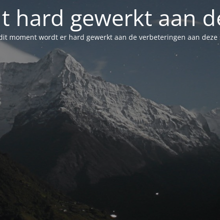
t hard gewerkt aan de
dit moment wordt er hard gewerkt aan de verbeteringen aan deze s