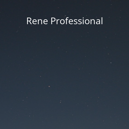
Rene Professional