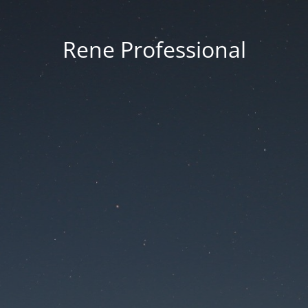
Rene Professional