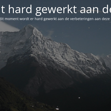
t hard gewerkt aan de
dit moment wordt er hard gewerkt aan de verbeteringen aan deze s