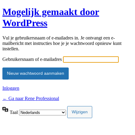
Mogelijk gemaakt door
WordPress
Vul je gebruikersnaam of e-mailadres in. Je ontvangt een e-
mailbericht met instructies hoe je je wachtwoord opnieuw kunt
instellen.
Gebruikersnaam of e-mailadres
Inloggen
← Ga naar Rene Professional
Taal