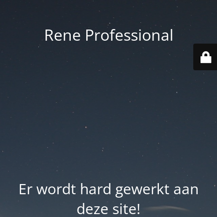
Rene Professional
Er wordt hard gewerkt aan
deze site!