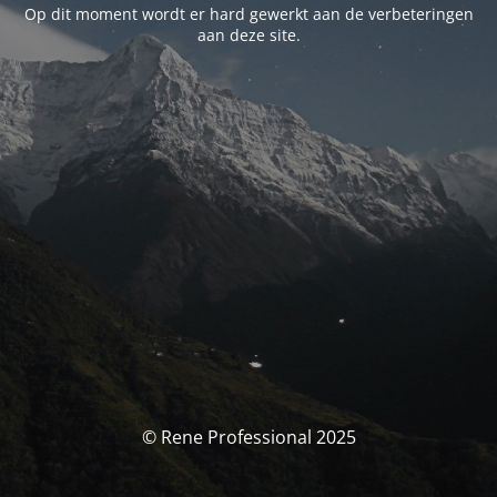
Op dit moment wordt er hard gewerkt aan de verbeteringen
aan deze site.
© Rene Professional 2025