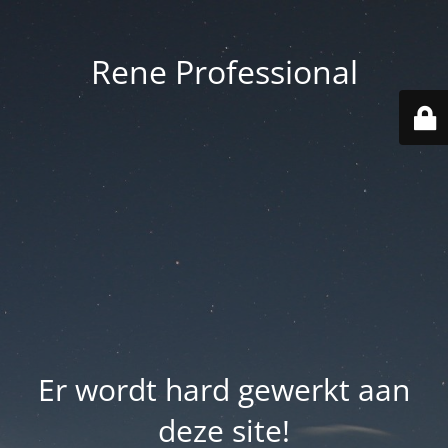
Rene Professional
Er wordt hard gewerkt aan
deze site!