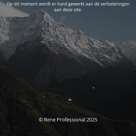
Op dit moment wordt er hard gewerkt aan de verbeteringen
aan deze site.
© Rene Professional 2025