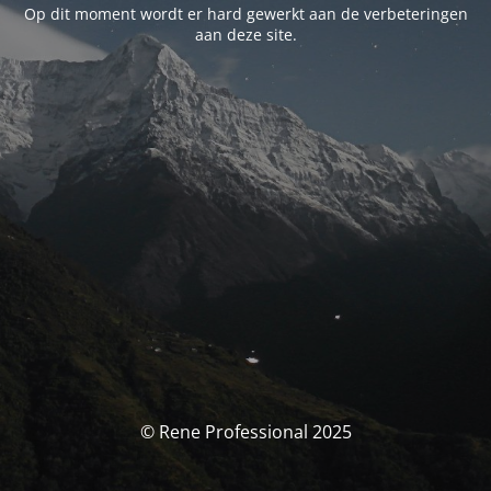
Op dit moment wordt er hard gewerkt aan de verbeteringen
aan deze site.
© Rene Professional 2025