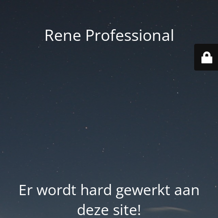
Rene Professional
Er wordt hard gewerkt aan
deze site!