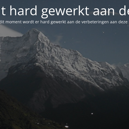
t hard gewerkt aan de
dit moment wordt er hard gewerkt aan de verbeteringen aan deze s