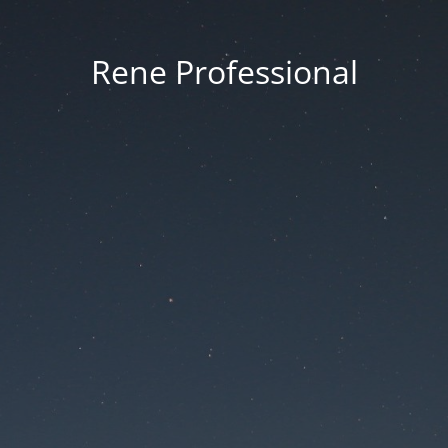
Rene Professional