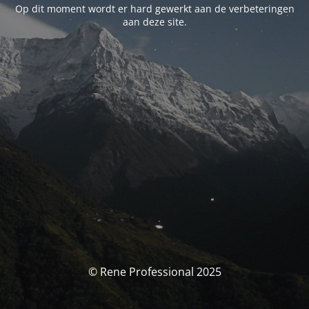
Op dit moment wordt er hard gewerkt aan de verbeteringen
aan deze site.
© Rene Professional 2025