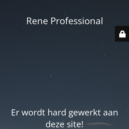
Rene Professional
Er wordt hard gewerkt aan
deze site!