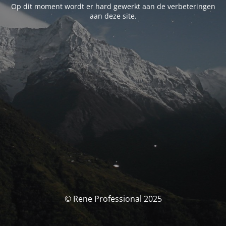
Op dit moment wordt er hard gewerkt aan de verbeteringen
aan deze site.
© Rene Professional 2025