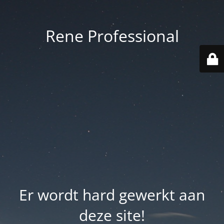
Rene Professional
Er wordt hard gewerkt aan
deze site!