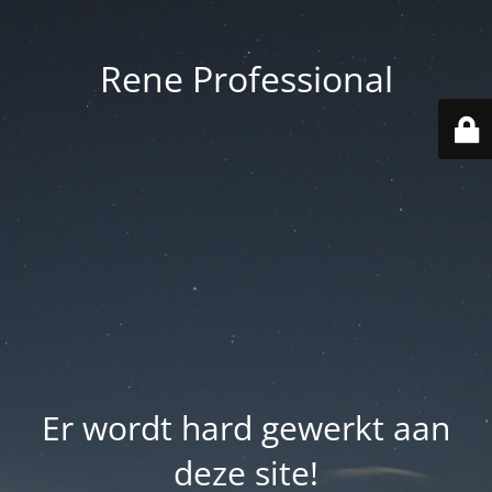
Rene Professional
Er wordt hard gewerkt aan
deze site!