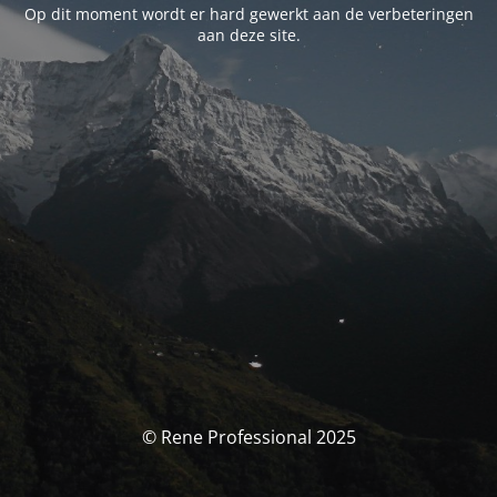
Op dit moment wordt er hard gewerkt aan de verbeteringen
aan deze site.
© Rene Professional 2025