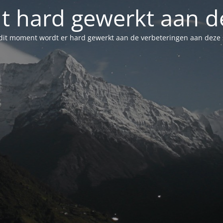
t hard gewerkt aan de
dit moment wordt er hard gewerkt aan de verbeteringen aan deze s