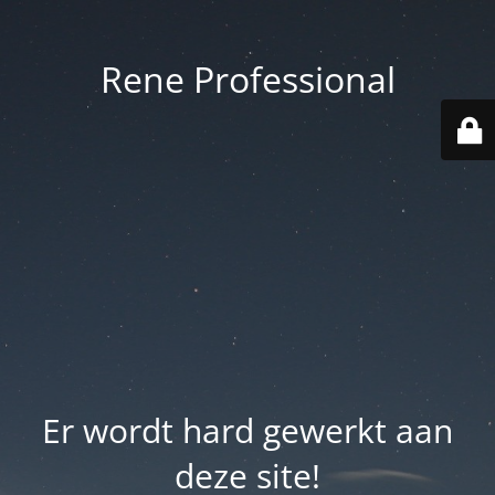
Rene Professional
Er wordt hard gewerkt aan
deze site!