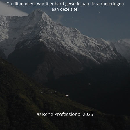
Op dit moment wordt er hard gewerkt aan de verbeteringen
aan deze site.
© Rene Professional 2025