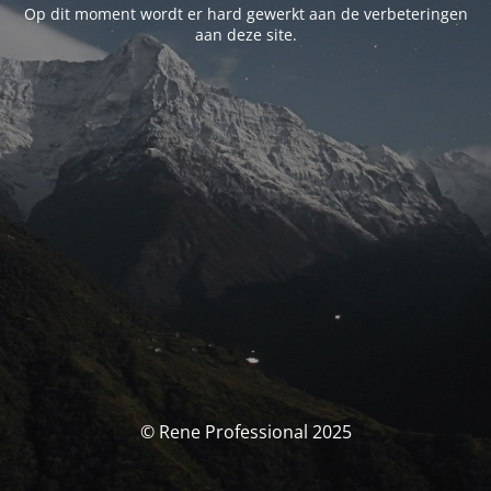
Op dit moment wordt er hard gewerkt aan de verbeteringen
aan deze site.
© Rene Professional 2025