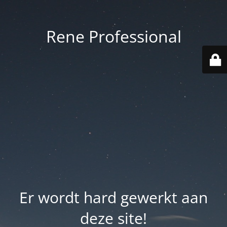
Rene Professional
Er wordt hard gewerkt aan
deze site!