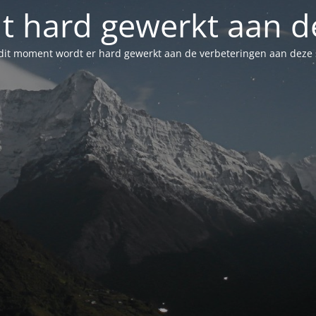
t hard gewerkt aan de
dit moment wordt er hard gewerkt aan de verbeteringen aan deze s