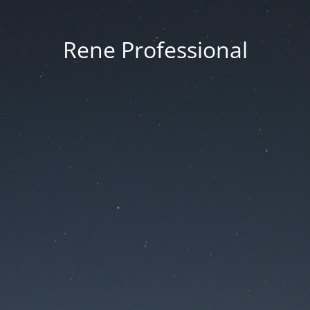
Rene Professional