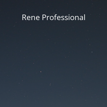
Rene Professional