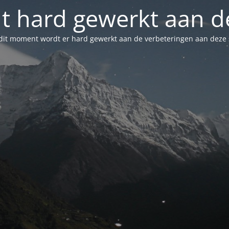
t hard gewerkt aan de
dit moment wordt er hard gewerkt aan de verbeteringen aan deze s