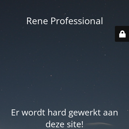
Rene Professional
Er wordt hard gewerkt aan
deze site!