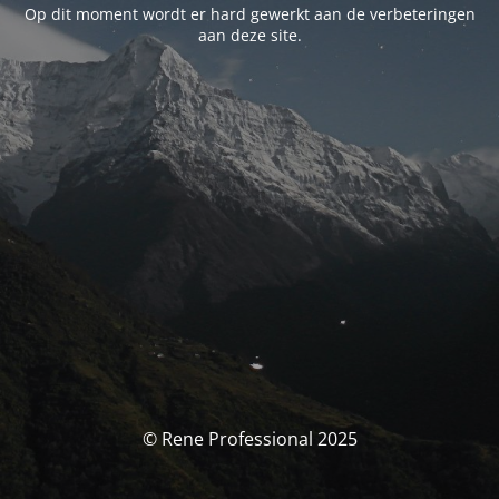
Op dit moment wordt er hard gewerkt aan de verbeteringen
aan deze site.
© Rene Professional 2025