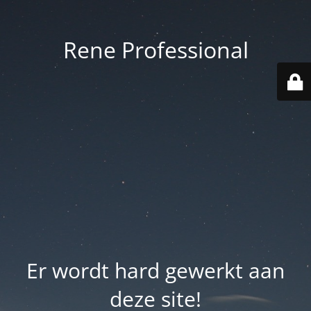
Rene Professional
Er wordt hard gewerkt aan
deze site!