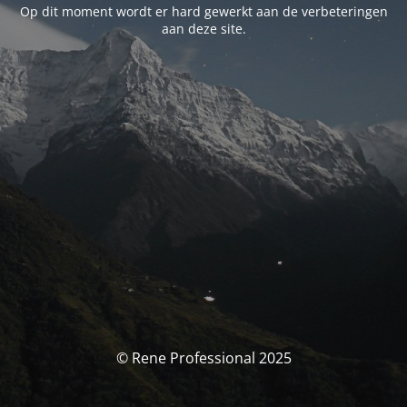
Op dit moment wordt er hard gewerkt aan de verbeteringen
aan deze site.
© Rene Professional 2025