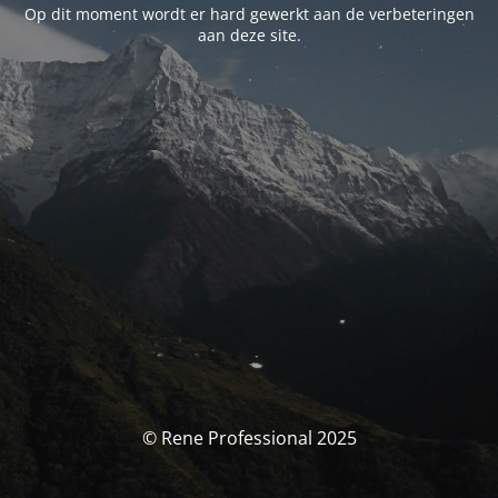
Op dit moment wordt er hard gewerkt aan de verbeteringen
aan deze site.
© Rene Professional 2025