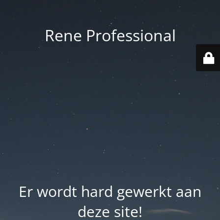
Rene Professional
Er wordt hard gewerkt aan
deze site!