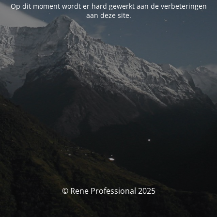
Op dit moment wordt er hard gewerkt aan de verbeteringen
aan deze site.
© Rene Professional 2025