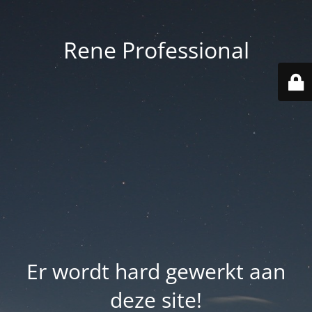
Rene Professional
Er wordt hard gewerkt aan
deze site!