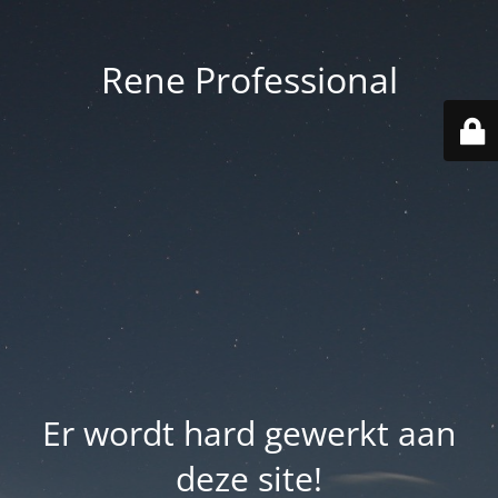
Rene Professional
Er wordt hard gewerkt aan
deze site!