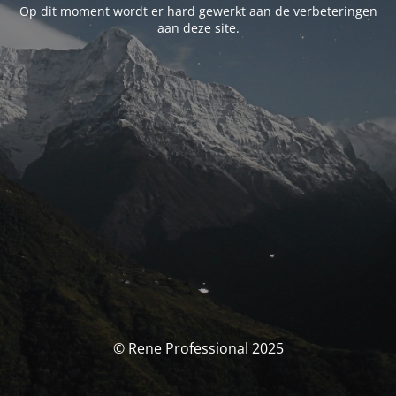
Op dit moment wordt er hard gewerkt aan de verbeteringen
aan deze site.
© Rene Professional 2025