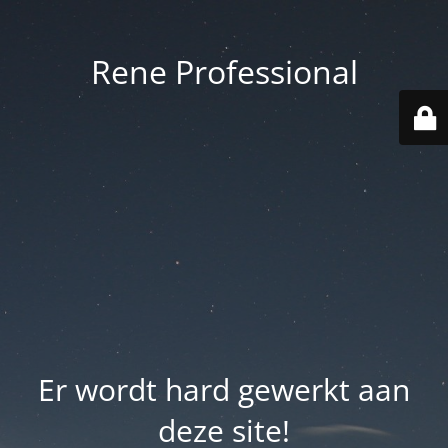
Rene Professional
Er wordt hard gewerkt aan
deze site!