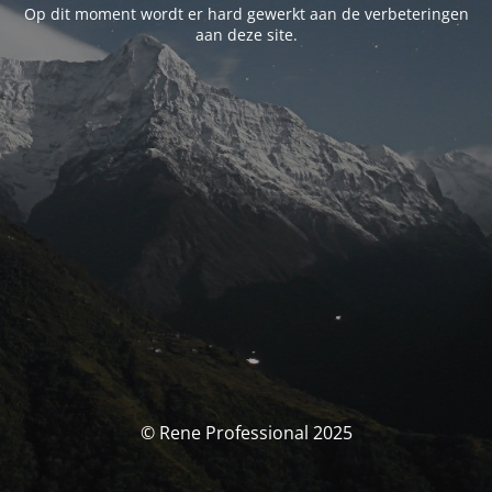
Op dit moment wordt er hard gewerkt aan de verbeteringen
aan deze site.
© Rene Professional 2025