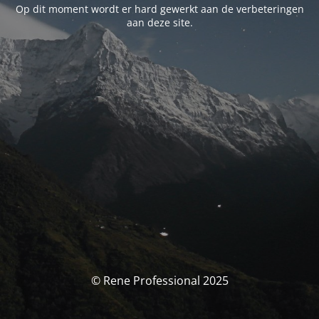
Op dit moment wordt er hard gewerkt aan de verbeteringen
aan deze site.
© Rene Professional 2025