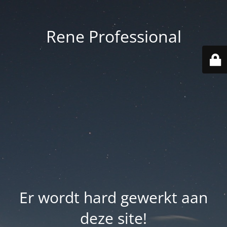
Rene Professional
Er wordt hard gewerkt aan
deze site!