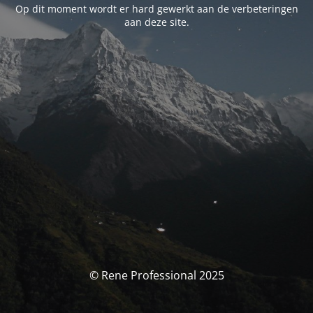
Op dit moment wordt er hard gewerkt aan de verbeteringen
aan deze site.
© Rene Professional 2025