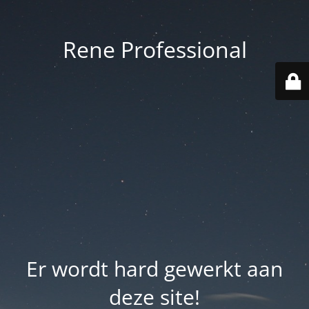
Rene Professional
Er wordt hard gewerkt aan
deze site!