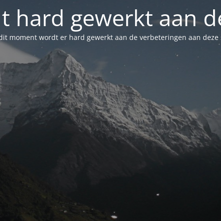
t hard gewerkt aan de
dit moment wordt er hard gewerkt aan de verbeteringen aan deze s