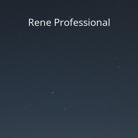
Rene Professional