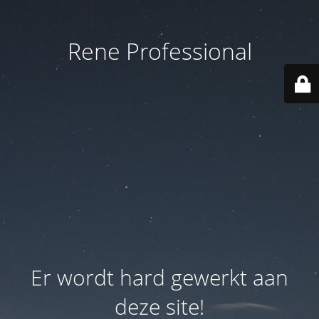
Rene Professional
Er wordt hard gewerkt aan
deze site!