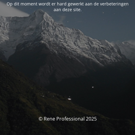
Op dit moment wordt er hard gewerkt aan de verbeteringen
aan deze site.
© Rene Professional 2025