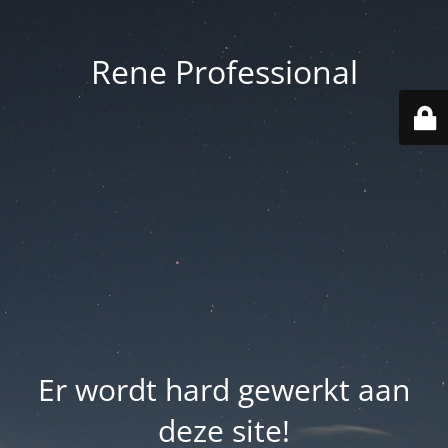
Rene Professional
Er wordt hard gewerkt aan
deze site!