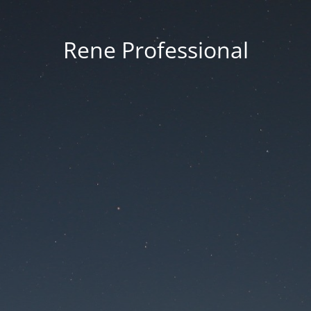
Rene Professional