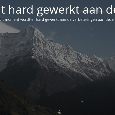
t hard gewerkt aan de
dit moment wordt er hard gewerkt aan de verbeteringen aan deze s