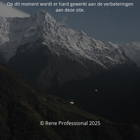
Op dit moment wordt er hard gewerkt aan de verbeteringen
aan deze site.
© Rene Professional 2025