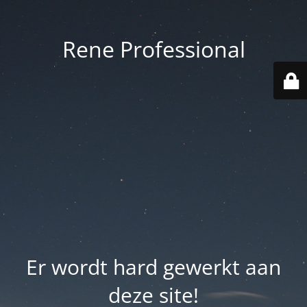
Rene Professional
Er wordt hard gewerkt aan
deze site!