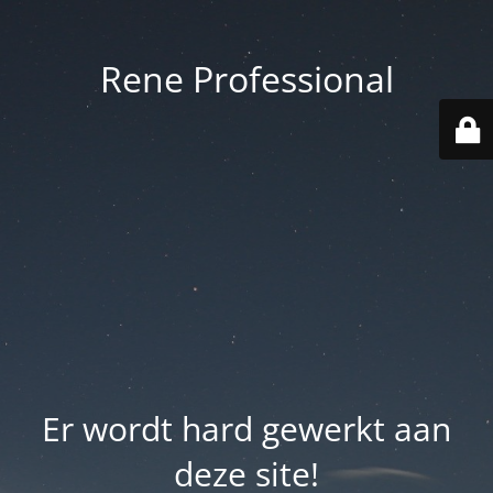
Rene Professional
Er wordt hard gewerkt aan
deze site!