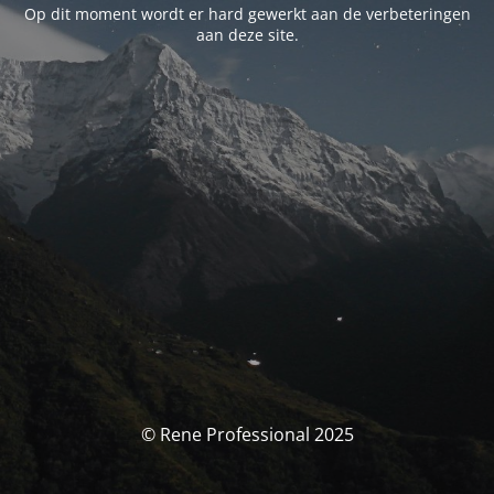
Op dit moment wordt er hard gewerkt aan de verbeteringen
aan deze site.
© Rene Professional 2025