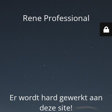
Rene Professional
Er wordt hard gewerkt aan
deze site!