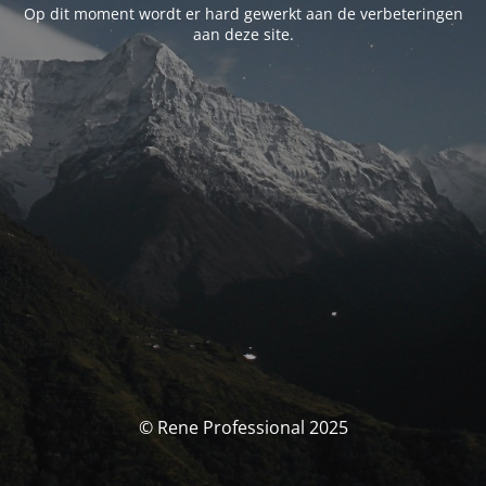
Op dit moment wordt er hard gewerkt aan de verbeteringen
aan deze site.
© Rene Professional 2025