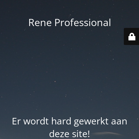
Rene Professional
Er wordt hard gewerkt aan
deze site!