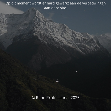
Op dit moment wordt er hard gewerkt aan de verbeteringen
aan deze site.
© Rene Professional 2025