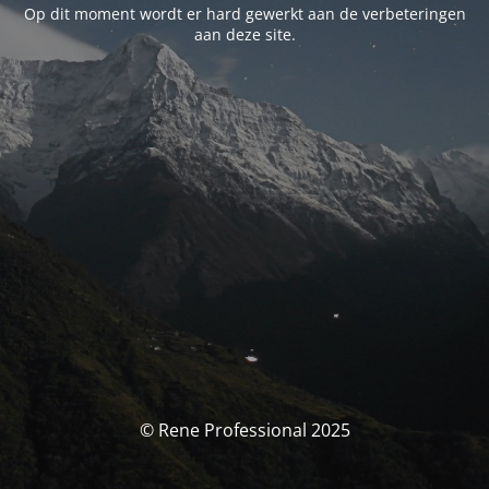
Op dit moment wordt er hard gewerkt aan de verbeteringen
aan deze site.
© Rene Professional 2025