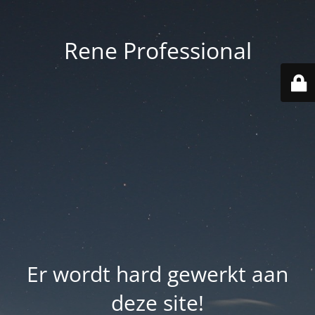
Rene Professional
Er wordt hard gewerkt aan
deze site!